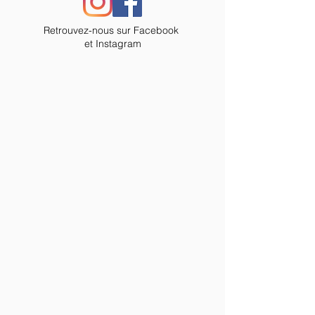
Retrouvez-nous sur
Facebook
et Instagram