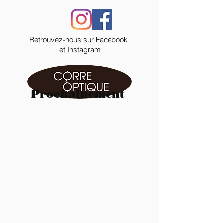
Retrouvez-nous sur
Facebook
et Instagram
Prochainement