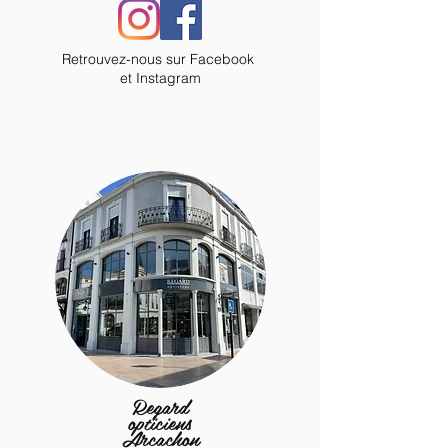
Retrouvez-nous sur
Facebook
et Instagram
Regard
opticiens
Arcachon